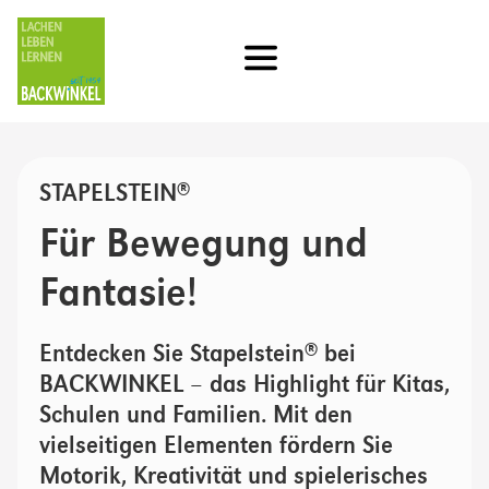
STAPELSTEIN
®
Für Bewegung und
Fantasie!
Entdecken Sie Stapelstein
bei
®
BACKWINKEL – das Highlight für Kitas,
Schulen und Familien. Mit den
vielseitigen Elementen fördern Sie
Motorik, Kreativität und spielerisches