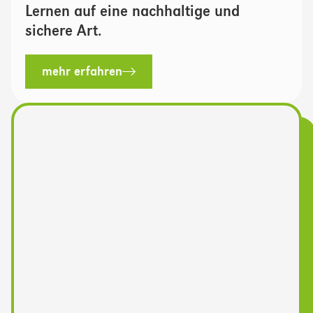
Lernen auf eine nachhaltige und
sichere Art.
mehr erfahren