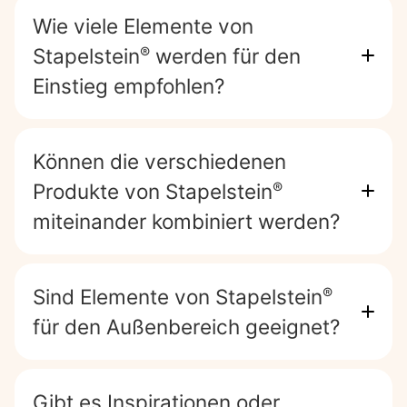
Wie viele Elemente von
Stapelstein
werden für den
®
Einstieg empfohlen?
Können die verschiedenen
Produkte von Stapelstein
®
miteinander kombiniert werden?
Sind Elemente von Stapelstein
®
für den Außenbereich geeignet?
Gibt es Inspirationen oder