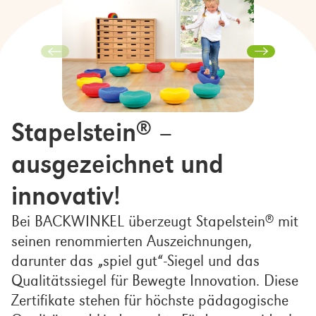
Stapelstein
–
®
ausgezeichnet und
innovativ!
Bei BACKWINKEL überzeugt Stapelstein
mit
®
seinen renommierten Auszeichnungen,
darunter das „spiel gut“-Siegel und das
Qualitätssiegel für Bewegte Innovation. Diese
Zertifikate stehen für höchste pädagogische