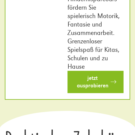
fördern Sie
spielerisch Motorik,
Fantasie und
Zusammenarbeit.
Grenzenloser
Spielspaß für Kitas,
Schulen und zu
Hause
jetzt
ausprobieren