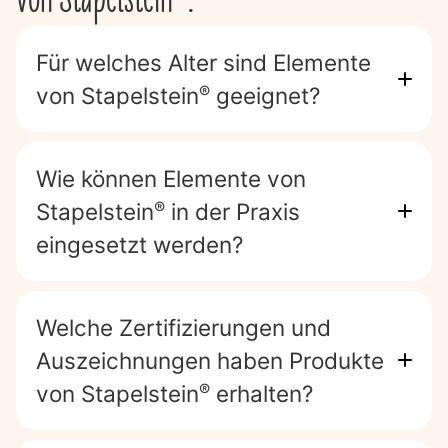
Für welches Alter sind Elemente
von Stapelstein
geeignet?
®
Wie können Elemente von
Stapelstein
in der Praxis
®
eingesetzt werden?
Welche Zertifizierungen und
Auszeichnungen haben Produkte
von Stapelstein
erhalten?
®