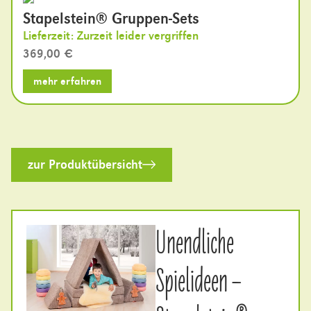
Stapelstein® Gruppen-Sets
Lieferzeit: Zurzeit leider vergriffen
369,00
€
mehr erfahren
zur Produktübersicht
Unendliche
Spielideen –