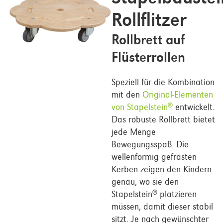
Rollflitzer
Rollbrett auf
Flüsterrollen
Speziell für die Kombination
mit den
Original-Elementen
von Stapelstein
entwickelt.
®
Das robuste Rollbrett bietet
jede Menge
Bewegungsspaß. Die
wellenförmig gefrästen
Kerben zeigen den Kindern
genau, wo sie den
Stapelstein
platzieren
®
müssen, damit dieser stabil
sitzt. Je nach gewünschter