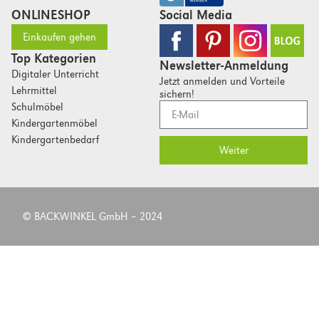
ONLINESHOP
Social Media
Einkaufen gehen
Top Kategorien
Newsletter-Anmeldung
Digitaler Unterricht
Jetzt anmelden und Vorteile
Lehrmittel
sichern!
Schulmöbel
Kindergartenmöbel
Kindergartenbedarf
Weiter
© BACKWINKEL GmbH – 2024