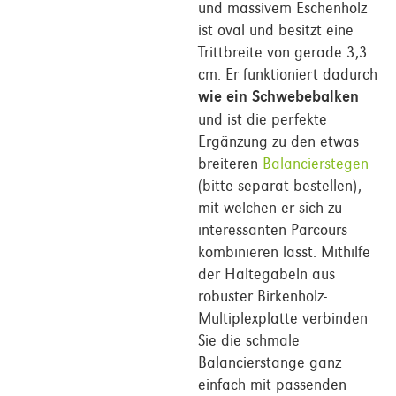
und massivem Eschenholz
ist oval und besitzt eine
Trittbreite von gerade 3,3
cm. Er funktioniert dadurch
wie ein Schwebebalken
und ist die perfekte
Ergänzung zu den etwas
breiteren
Balancierstegen
(bitte separat bestellen),
mit welchen er sich zu
interessanten Parcours
kombinieren lässt. Mithilfe
der Haltegabeln aus
robuster Birkenholz-
Multiplexplatte verbinden
Sie die schmale
Balancierstange ganz
einfach mit passenden