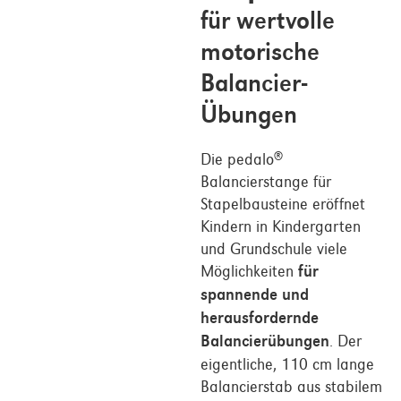
für wertvolle
motorische
Balancier-
Übungen
Die pedalo
®
Balancierstange für
Stapelbausteine eröffnet
Kindern in Kindergarten
und Grundschule viele
Möglichkeiten
für
spannende und
herausfordernde
Balancierübungen
. Der
eigentliche, 110 cm lange
Balancierstab aus stabilem