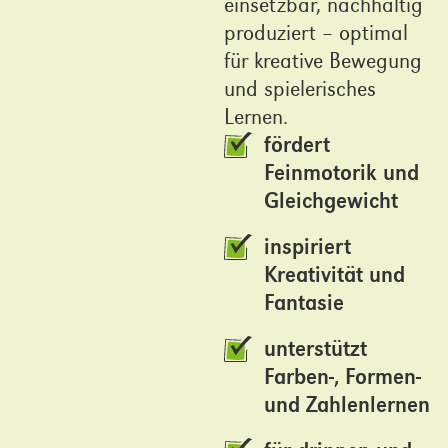
einsetzbar, nachhaltig
produziert – optimal
für kreative Bewegung
und spielerisches
Lernen.
fördert
Feinmotorik und
Gleichgewicht
inspiriert
Kreativität und
Fantasie
unterstützt
Farben-, Formen-
und Zahlenlernen