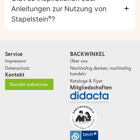
Anleitungen zur Nutzung von
Stapelstein
?
®
Service
BACKWINKEL
Impressum
Über uns
Datenschutz
Nachhaltig denken, nachhaltig
handeln
Kontakt
Kataloge & Flyer
Kontakt aufnehmen
Mitgliedschaften