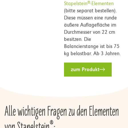
Stapelstein
-Elementen
®
(bitte separat bestellen).
Diese müssen eine runde
äußere Auflagefläche im
Durchmesser von 22 cm
besitzen. Die
Balancierstange ist bis 75
kg belastbar. Ab 3 Jahren.
zum Produkt
Alle wichtigen Fragen zu den Elementen
®
von Stapelstein
: