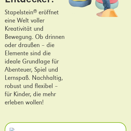
Stapelstein
eröffnet
®
eine Welt voller
Kreativität und
Bewegung. Ob drinnen
oder draußen – die
Elemente sind die
ideale Grundlage für
Abenteuer, Spiel und
Lernspaß. Nachhaltig,
robust und flexibel –
für Kinder, die mehr
erleben wollen!