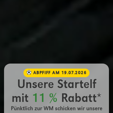
ABPFIFF AM 19.07.2026
Unsere Startelf
mit
11 %
Rabatt*
Pünktlich zur WM schicken wir unsere